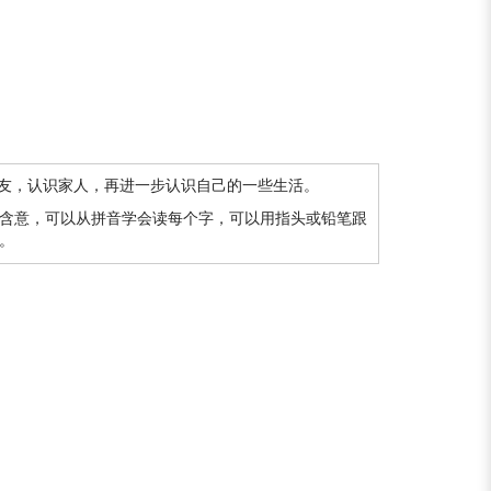
朋友，认识家人，再进一步认识自己的一些生活。
含意，可以从拼音学会读每个字，可以用指头或铅笔跟
。