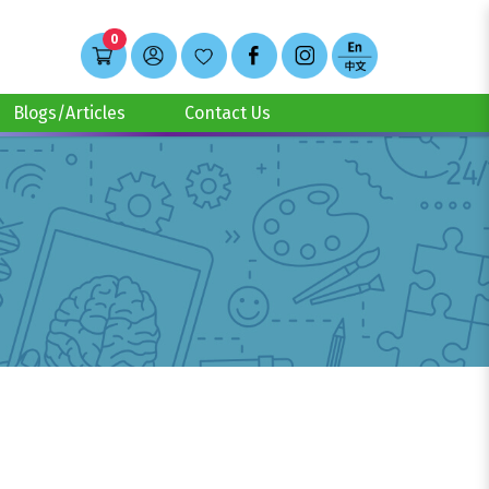
Translate
0
Blogs/Articles
Contact Us