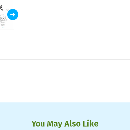
You May Also Like