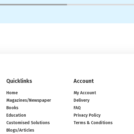
Quicklinks
Account
Home
My Account
Magazines/Newspaper
Delivery
Books
FAQ
Education
Privacy Policy
Customised Solutions
Terms & Conditions
Blogs/Articles