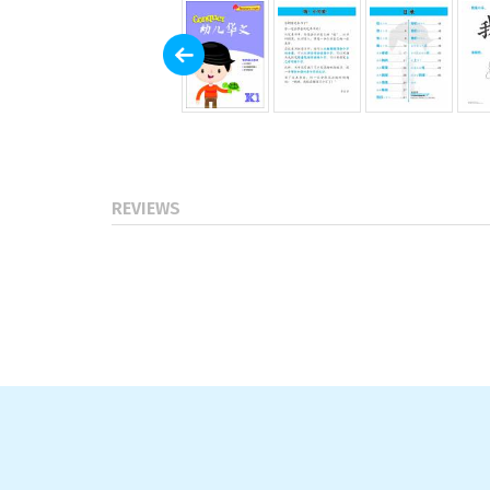
REVIEWS